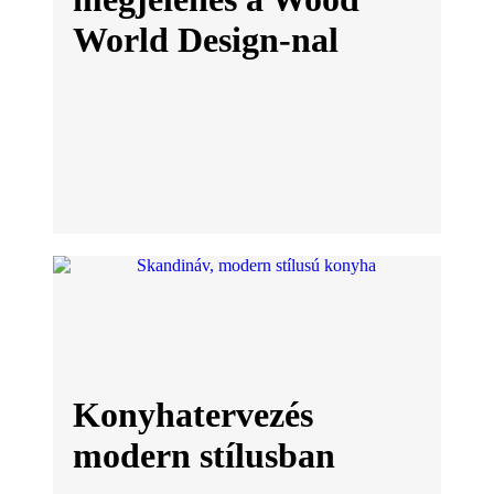
World Design-nal
Konyhatervezés
modern stílusban