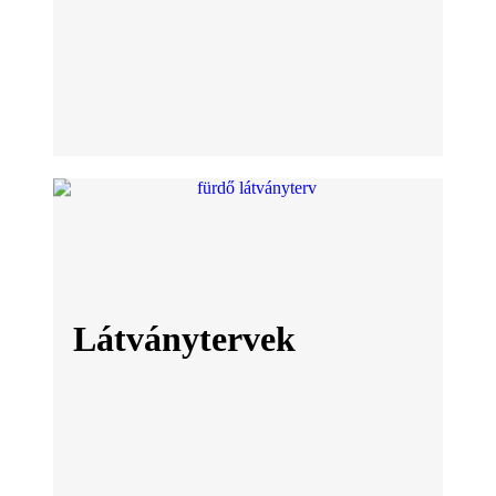
Látványtervek