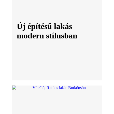
Új építésű lakás
modern stílusban