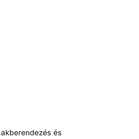
Lakberendezés és