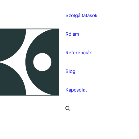
Szolgáltatások
Rólam
Referenciák
Blog
Kapcsolat