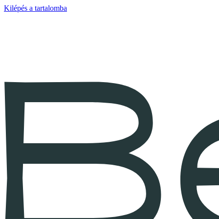
Kilépés a tartalomba