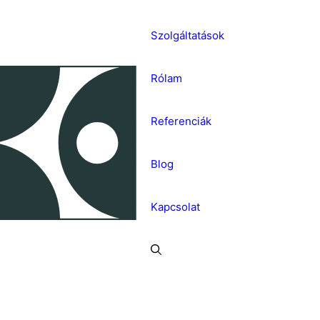
Szolgáltatások
Rólam
Referenciák
Blog
Kapcsolat